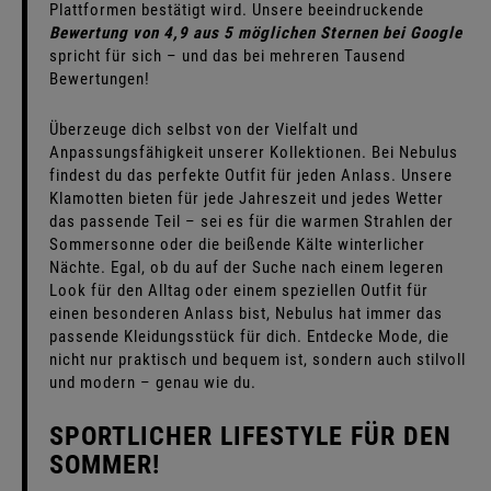
Plattformen bestätigt wird. Unsere beeindruckende
Bewertung von 4,9 aus 5 möglichen Sternen bei Google
spricht für sich – und das bei mehreren Tausend
Bewertungen!
Überzeuge dich selbst von der Vielfalt und
Anpassungsfähigkeit unserer Kollektionen. Bei Nebulus
findest du das perfekte Outfit für jeden Anlass. Unsere
Klamotten bieten für jede Jahreszeit und jedes Wetter
das passende Teil – sei es für die warmen Strahlen der
Sommersonne oder die beißende Kälte winterlicher
Nächte. Egal, ob du auf der Suche nach einem legeren
Look für den Alltag oder einem speziellen Outfit für
einen besonderen Anlass bist, Nebulus hat immer das
passende Kleidungsstück für dich. Entdecke Mode, die
nicht nur praktisch und bequem ist, sondern auch stilvoll
und modern – genau wie du.
SPORTLICHER LIFESTYLE FÜR DEN
SOMMER!