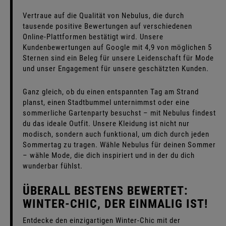
Vertraue auf die Qualität von Nebulus, die durch
tausende positive Bewertungen auf verschiedenen
Online-Plattformen bestätigt wird. Unsere
Kundenbewertungen auf Google mit 4,9 von möglichen 5
Sternen sind ein Beleg für unsere Leidenschaft für Mode
und unser Engagement für unsere geschätzten Kunden.
Ganz gleich, ob du einen entspannten Tag am Strand
planst, einen Stadtbummel unternimmst oder eine
sommerliche Gartenparty besuchst – mit Nebulus findest
du das ideale Outfit. Unsere Kleidung ist nicht nur
modisch, sondern auch funktional, um dich durch jeden
Sommertag zu tragen. Wähle Nebulus für deinen Sommer
– wähle Mode, die dich inspiriert und in der du dich
wunderbar fühlst.
ÜBERALL BESTENS BEWERTET:
WINTER-CHIC, DER EINMALIG IST!
Entdecke den einzigartigen Winter-Chic mit der