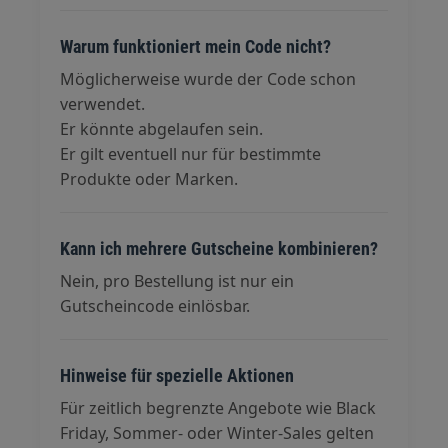
Warum funktioniert mein Code nicht?
Möglicherweise wurde der Code schon
verwendet.
Er könnte abgelaufen sein.
Er gilt eventuell nur für bestimmte
Produkte oder Marken.
Kann ich mehrere Gutscheine kombinieren?
Nein, pro Bestellung ist nur ein
Gutscheincode einlösbar.
Hinweise für spezielle Aktionen
Für zeitlich begrenzte Angebote wie Black
Friday, Sommer- oder Winter-Sales gelten