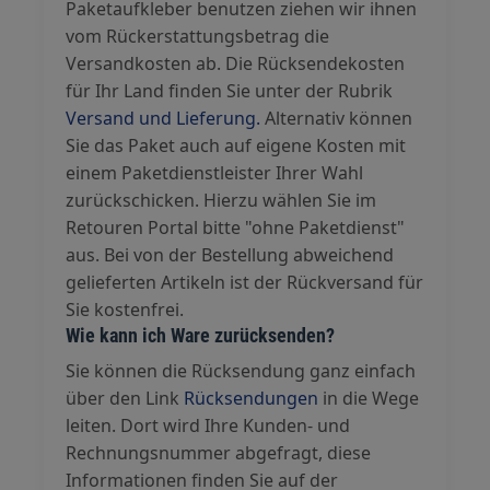
Paketaufkleber benutzen ziehen wir ihnen
vom Rückerstattungsbetrag die
Versandkosten ab. Die Rücksendekosten
für Ihr Land finden Sie unter der Rubrik
Versand und Lieferung.
Alternativ können
Sie das Paket auch auf eigene Kosten mit
einem Paketdienstleister Ihrer Wahl
zurückschicken. Hierzu wählen Sie im
Retouren Portal bitte "ohne Paketdienst"
aus. Bei von der Bestellung abweichend
gelieferten Artikeln ist der Rückversand für
Sie kostenfrei.
Wie kann ich Ware zurücksenden?
Sie können die Rücksendung ganz einfach
über den Link
Rücksendungen
in die Wege
leiten. Dort wird Ihre Kunden- und
Rechnungsnummer abgefragt, diese
Informationen finden Sie auf der