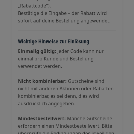
„Rabattcode").
Bestätige die Eingabe – der Rabatt wird
sofort auf deine Bestellung angewendet.
Wichtige Hinweise zur Einlösung
Einmalig gültig:
Jeder Code kann nur
einmal pro Kunde und Bestellung
verwendet werden.
Nicht kombinierbar:
Gutscheine sind
nicht mit anderen Aktionen oder Rabatten
kombinierbar, es sei denn, dies wird
ausdrücklich angegeben.
Mindestbestellwert:
Manche Gutscheine
erfordern einen Mindestbestellwert. Bitte
überprüfe die Bedingungen des jeweiligen