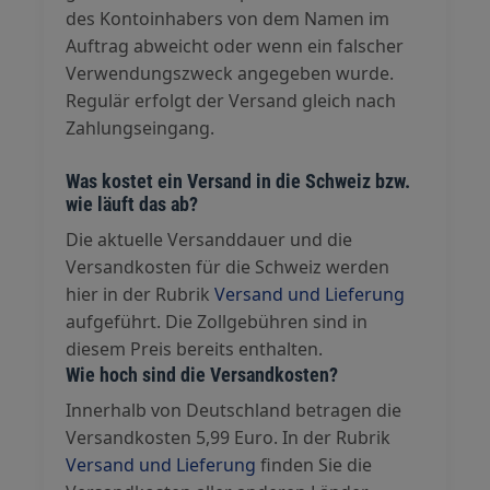
des Kontoinhabers von dem Namen im
Auftrag abweicht oder wenn ein falscher
Verwendungszweck angegeben wurde.
Regulär erfolgt der Versand gleich nach
Zahlungseingang.
Was kostet ein Versand in die Schweiz bzw.
wie läuft das ab?
Die aktuelle Versanddauer und die
Versandkosten für die Schweiz werden
hier in der Rubrik
Versand und Lieferung
aufgeführt. Die Zollgebühren sind in
diesem Preis bereits enthalten.
Wie hoch sind die Versandkosten?
Innerhalb von Deutschland betragen die
Versandkosten 5,99 Euro. In der Rubrik
Versand und Lieferung
finden Sie die