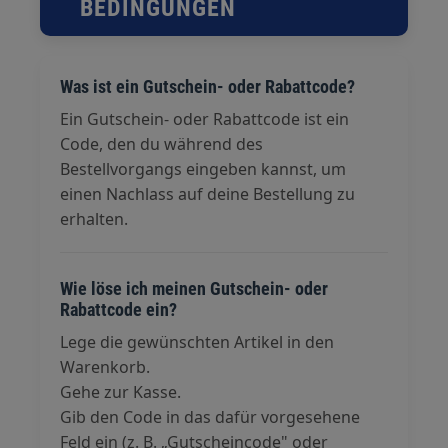
BEDINGUNGEN
Was ist ein Gutschein- oder Rabattcode?
Ein Gutschein- oder Rabattcode ist ein
Code, den du während des
Bestellvorgangs eingeben kannst, um
einen Nachlass auf deine Bestellung zu
erhalten.
Wie löse ich meinen Gutschein- oder
Rabattcode ein?
Lege die gewünschten Artikel in den
Warenkorb.
Gehe zur Kasse.
Gib den Code in das dafür vorgesehene
Feld ein (z. B. „Gutscheincode" oder