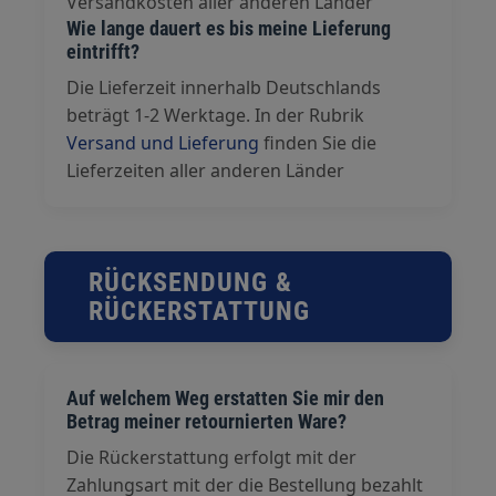
Versandkosten aller anderen Länder
Wie lange dauert es bis meine Lieferung
eintrifft?
Die Lieferzeit innerhalb Deutschlands
beträgt 1-2 Werktage. In der Rubrik
Versand und Lieferung
finden Sie die
Lieferzeiten aller anderen Länder
RÜCKSENDUNG &
RÜCKERSTATTUNG
Auf welchem Weg erstatten Sie mir den
Betrag meiner retournierten Ware?
Die Rückerstattung erfolgt mit der
Zahlungsart mit der die Bestellung bezahlt