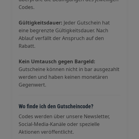
Codes.
Gültigkeitsdauer:
Jeder Gutschein hat
eine begrenzte Gültigkeitsdauer. Nach
Ablauf verfällt der Anspruch auf den
Rabatt.
Kein Umtausch gegen Bargeld:
Gutscheine können nicht in bar ausgezahlt
werden und haben keinen monetären
Gegenwert.
Wo finde ich den Gutscheincode?
Codes werden über unsere Newsletter,
Social-Media-Kanäle oder spezielle
Aktionen veröffentlicht.