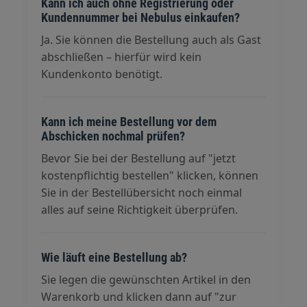
Kann ich auch ohne Registrierung oder
Kundennummer bei Nebulus einkaufen?
Ja. Sie können die Bestellung auch als Gast
abschließen – hierfür wird kein
Kundenkonto benötigt.
Kann ich meine Bestellung vor dem
Abschicken nochmal prüfen?
Bevor Sie bei der Bestellung auf "jetzt
kostenpflichtig bestellen" klicken, können
Sie in der Bestellübersicht noch einmal
alles auf seine Richtigkeit überprüfen.
Wie läuft eine Bestellung ab?
Sie legen die gewünschten Artikel in den
Warenkorb und klicken dann auf "zur