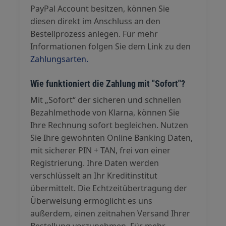
PayPal Account besitzen, können Sie
diesen direkt im Anschluss an den
Bestellprozess anlegen. Für mehr
Informationen folgen Sie dem Link zu den
Zahlungsarten.
Wie funktioniert die Zahlung mit "Sofort"?
Mit „Sofort“ der sicheren und schnellen
Bezahlmethode von Klarna, können Sie
Ihre Rechnung sofort begleichen. Nutzen
Sie Ihre gewohnten Online Banking Daten,
mit sicherer PIN + TAN, frei von einer
Registrierung. Ihre Daten werden
verschlüsselt an Ihr Kreditinstitut
übermittelt. Die Echtzeitübertragung der
Überweisung ermöglicht es uns
außerdem, einen zeitnahen Versand Ihrer