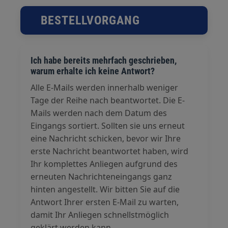
BESTELLVORGANG
Ich habe bereits mehrfach geschrieben,
warum erhalte ich keine Antwort?
Alle E-Mails werden innerhalb weniger
Tage der Reihe nach beantwortet. Die E-
Mails werden nach dem Datum des
Eingangs sortiert. Sollten sie uns erneut
eine Nachricht schicken, bevor wir Ihre
erste Nachricht beantwortet haben, wird
Ihr komplettes Anliegen aufgrund des
erneuten Nachrichteneingangs ganz
hinten angestellt. Wir bitten Sie auf die
Antwort Ihrer ersten E-Mail zu warten,
damit Ihr Anliegen schnellstmöglich
geklärt werden kann.