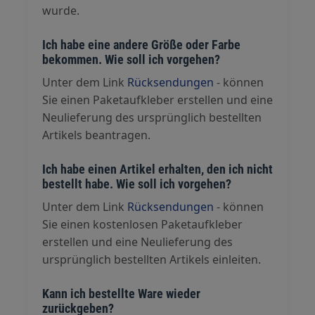
wurde.
Ich habe eine andere Größe oder Farbe
bekommen. Wie soll ich vorgehen?
Unter dem Link
Rücksendungen
- können
Sie einen Paketaufkleber erstellen und eine
Neulieferung des ursprünglich bestellten
Artikels beantragen.
Ich habe einen Artikel erhalten, den ich nicht
bestellt habe. Wie soll ich vorgehen?
Unter dem Link
Rücksendungen
- können
Sie einen kostenlosen Paketaufkleber
erstellen und eine Neulieferung des
ursprünglich bestellten Artikels einleiten.
Kann ich bestellte Ware wieder
zurückgeben?