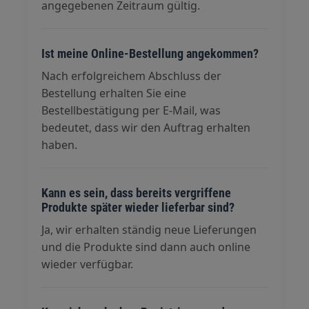
angegebenen Zeitraum gültig.
Ist meine Online-Bestellung angekommen?
Nach erfolgreichem Abschluss der
Bestellung erhalten Sie eine
Bestellbestätigung per E-Mail, was
bedeutet, dass wir den Auftrag erhalten
haben.
Kann es sein, dass bereits vergriffene
Produkte später wieder lieferbar sind?
Ja, wir erhalten ständig neue Lieferungen
und die Produkte sind dann auch online
wieder verfügbar.