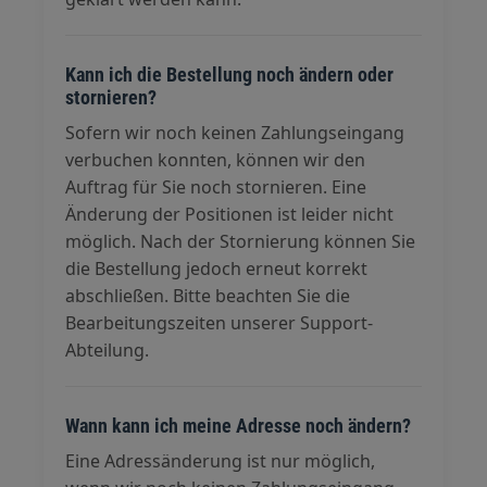
Kann ich die Bestellung noch ändern oder
stornieren?
Sofern wir noch keinen Zahlungseingang
verbuchen konnten, können wir den
Auftrag für Sie noch stornieren. Eine
Änderung der Positionen ist leider nicht
möglich. Nach der Stornierung können Sie
die Bestellung jedoch erneut korrekt
abschließen. Bitte beachten Sie die
Bearbeitungszeiten unserer Support-
Abteilung.
Wann kann ich meine Adresse noch ändern?
Eine Adressänderung ist nur möglich,