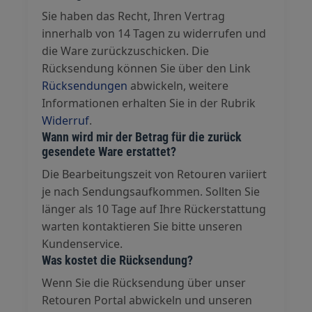
Sie haben das Recht, Ihren Vertrag
innerhalb von 14 Tagen zu widerrufen und
die Ware zurückzuschicken. Die
Rücksendung können Sie über den Link
Rücksendungen
abwickeln, weitere
Informationen erhalten Sie in der Rubrik
Widerruf
.
Wann wird mir der Betrag für die zurück
gesendete Ware erstattet?
Die Bearbeitungszeit von Retouren variiert
je nach Sendungsaufkommen. Sollten Sie
länger als 10 Tage auf Ihre Rückerstattung
warten kontaktieren Sie bitte unseren
Kundenservice.
Was kostet die Rücksendung?
Wenn Sie die Rücksendung über unser
Retouren Portal abwickeln und unseren