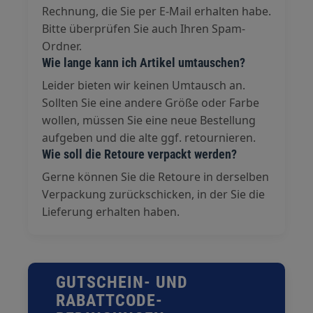
Rechnung, die Sie per E-Mail erhalten habe.
Bitte überprüfen Sie auch Ihren Spam-
Ordner.
Wie lange kann ich Artikel umtauschen?
Leider bieten wir keinen Umtausch an.
Sollten Sie eine andere Größe oder Farbe
wollen, müssen Sie eine neue Bestellung
aufgeben und die alte ggf. retournieren.
Wie soll die Retoure verpackt werden?
Gerne können Sie die Retoure in derselben
Verpackung zurückschicken, in der Sie die
Lieferung erhalten haben.
GUTSCHEIN- UND
RABATTCODE-