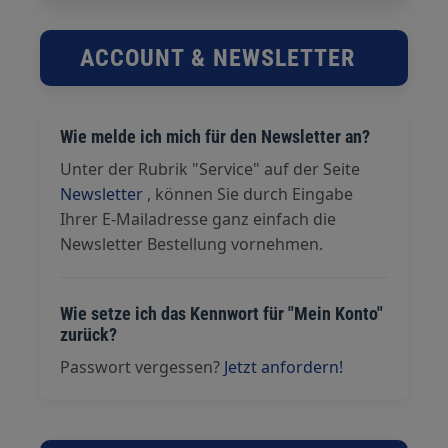
ACCOUNT & NEWSLETTER
Wie melde ich mich für den Newsletter an?
Unter der Rubrik "Service" auf der Seite
Newsletter
, können Sie durch Eingabe
Ihrer E-Mailadresse ganz einfach die
Newsletter Bestellung vornehmen.
Wie setze ich das Kennwort für "Mein Konto"
zurück?
Passwort vergessen?
Jetzt anfordern!