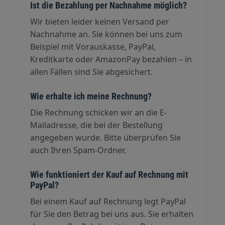
Ist die Bezahlung per Nachnahme möglich?
Wir bieten leider keinen Versand per
Nachnahme an. Sie können bei uns zum
Beispiel mit Vorauskasse, PayPal,
Kreditkarte oder AmazonPay bezahlen – in
allen Fällen sind Sie abgesichert.
Wie erhalte ich meine Rechnung?
Die Rechnung schicken wir an die E-
Mailadresse, die bei der Bestellung
angegeben wurde. Bitte überprüfen Sie
auch Ihren Spam-Ordner.
Wie funktioniert der Kauf auf Rechnung mit
PayPal?
Bei einem Kauf auf Rechnung legt PayPal
für Sie den Betrag bei uns aus. Sie erhalten