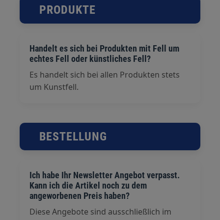
PRODUKTE
Handelt es sich bei Produkten mit Fell um
echtes Fell oder künstliches Fell?
Es handelt sich bei allen Produkten stets
um Kunstfell.
BESTELLUNG
Ich habe Ihr Newsletter Angebot verpasst.
Kann ich die Artikel noch zu dem
angeworbenen Preis haben?
Diese Angebote sind ausschließlich im