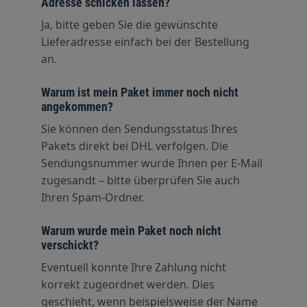
Adresse schicken lassen?
Ja, bitte geben Sie die gewünschte
Lieferadresse einfach bei der Bestellung
an.
Warum ist mein Paket immer noch nicht
angekommen?
Sie können den Sendungsstatus Ihres
Pakets direkt bei DHL verfolgen. Die
Sendungsnummer wurde Ihnen per E-Mail
zugesandt – bitte überprüfen Sie auch
Ihren Spam-Ordner.
Warum wurde mein Paket noch nicht
verschickt?
Eventuell konnte Ihre Zahlung nicht
korrekt zugeordnet werden. Dies
geschieht, wenn beispielsweise der Name