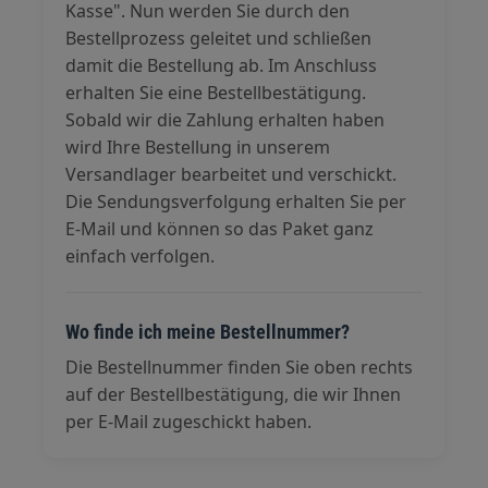
Kasse". Nun werden Sie durch den
Bestellprozess geleitet und schließen
damit die Bestellung ab. Im Anschluss
erhalten Sie eine Bestellbestätigung.
Sobald wir die Zahlung erhalten haben
wird Ihre Bestellung in unserem
Versandlager bearbeitet und verschickt.
Die Sendungsverfolgung erhalten Sie per
E-Mail und können so das Paket ganz
einfach verfolgen.
Wo finde ich meine Bestellnummer?
Die Bestellnummer finden Sie oben rechts
auf der Bestellbestätigung, die wir Ihnen
per E-Mail zugeschickt haben.