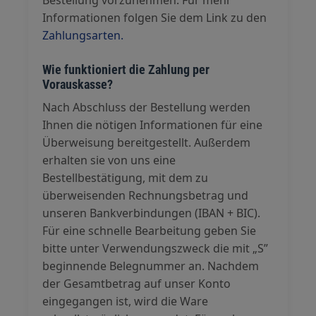
Bestellung vorzunehmen. Für mehr
Informationen folgen Sie dem Link zu den
Zahlungsarten.
Wie funktioniert die Zahlung per
Vorauskasse?
Nach Abschluss der Bestellung werden
Ihnen die nötigen Informationen für eine
Überweisung bereitgestellt. Außerdem
erhalten sie von uns eine
Bestellbestätigung, mit dem zu
überweisenden Rechnungsbetrag und
unseren Bankverbindungen (IBAN + BIC).
Für eine schnelle Bearbeitung geben Sie
bitte unter Verwendungszweck die mit „S”
beginnende Belegnummer an. Nachdem
der Gesamtbetrag auf unser Konto
eingegangen ist, wird die Ware