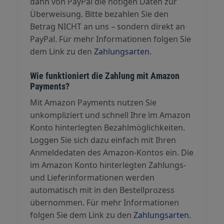
dann von PayPal die nötigen Daten zur
Überweisung. Bitte bezahlen Sie den
Betrag NICHT an uns – sondern direkt an
PayPal. Für mehr Informationen folgen Sie
dem Link zu den
Zahlungsarten.
Wie funktioniert die Zahlung mit Amazon
Payments?
Mit Amazon Payments nutzen Sie
unkompliziert und schnell Ihre im Amazon
Konto hinterlegten Bezahlmöglichkeiten.
Loggen Sie sich dazu einfach mit Ihren
Anmeldedaten des Amazon-Kontos ein. Die
im Amazon Konto hinterlegten Zahlungs-
und Lieferinformationen werden
automatisch mit in den Bestellprozess
übernommen. Für mehr Informationen
folgen Sie dem Link zu den
Zahlungsarten.