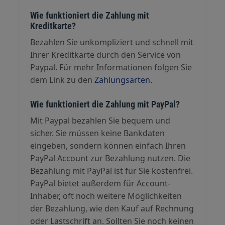
Wie funktioniert die Zahlung mit
Kreditkarte?
Bezahlen Sie unkompliziert und schnell mit
Ihrer Kreditkarte durch den Service von
Paypal. Für mehr Informationen folgen Sie
dem Link zu den
Zahlungsarten.
Wie funktioniert die Zahlung mit PayPal?
Mit Paypal bezahlen Sie bequem und
sicher. Sie müssen keine Bankdaten
eingeben, sondern können einfach Ihren
PayPal Account zur Bezahlung nutzen. Die
Bezahlung mit PayPal ist für Sie kostenfrei.
PayPal bietet außerdem für Account-
Inhaber, oft noch weitere Möglichkeiten
der Bezahlung, wie den Kauf auf Rechnung
oder Lastschrift an. Sollten Sie noch keinen