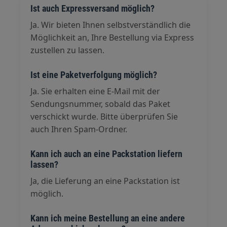
Ist auch Expressversand möglich?
Ja. Wir bieten Ihnen selbstverständlich die
Möglichkeit an, Ihre Bestellung via Express
zustellen zu lassen.
Ist eine Paketverfolgung möglich?
Ja. Sie erhalten eine E-Mail mit der
Sendungsnummer, sobald das Paket
verschickt wurde. Bitte überprüfen Sie
auch Ihren Spam-Ordner.
Kann ich auch an eine Packstation liefern
lassen?
Ja, die Lieferung an eine Packstation ist
möglich.
Kann ich meine Bestellung an eine andere