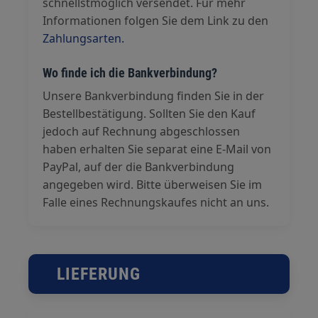
schnellstmöglich versendet. Für mehr
Informationen folgen Sie dem Link zu den
Zahlungsarten.
Wo finde ich die Bankverbindung?
Unsere Bankverbindung finden Sie in der
Bestellbestätigung. Sollten Sie den Kauf
jedoch auf Rechnung abgeschlossen
haben erhalten Sie separat eine E-Mail von
PayPal, auf der die Bankverbindung
angegeben wird. Bitte überweisen Sie im
Falle eines Rechnungskaufes nicht an uns.
LIEFERUNG