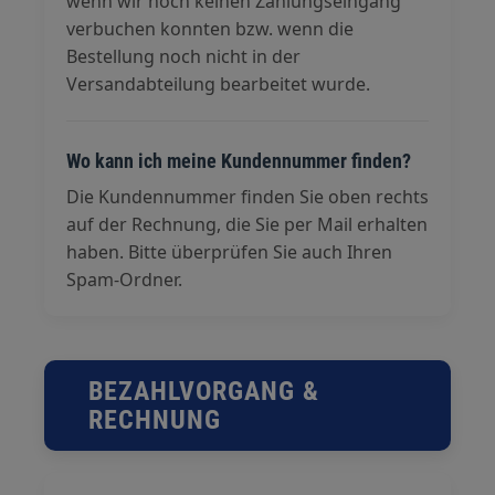
wenn wir noch keinen Zahlungseingang
verbuchen konnten bzw. wenn die
Bestellung noch nicht in der
Versandabteilung bearbeitet wurde.
Wo kann ich meine Kundennummer finden?
Die Kundennummer finden Sie oben rechts
auf der Rechnung, die Sie per Mail erhalten
haben. Bitte überprüfen Sie auch Ihren
Spam-Ordner.
BEZAHLVORGANG &
RECHNUNG