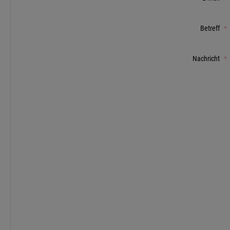
Betreff
*
Nachricht
*